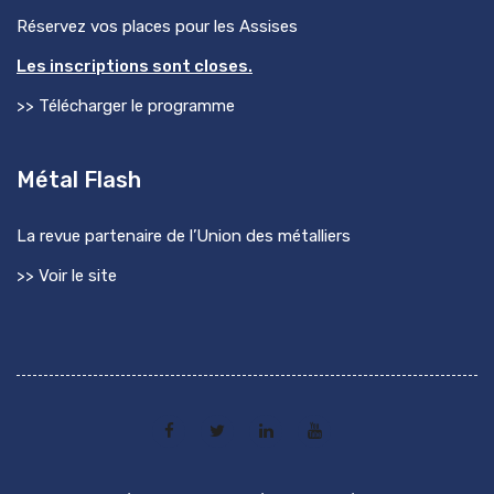
Réservez vos places pour les Assises
Les inscriptions sont closes.
>> Télécharger le programme
Métal Flash
La revue partenaire de l’Union des métalliers
>> Voir le site