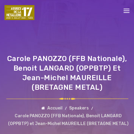
Carole PANOZZO (FFB Nationale),
Benoit LANGARD (OPPBTP) Et
Jean-Michel MAUREILLE
(BRETAGNE METAL)
Accueil
Speakers
Carole PANOZZO (FFB Nationale), Benoit LANGARD
(OPPBTP) et Jean-Michel MAUREILLE (BRETAGNE METAL)