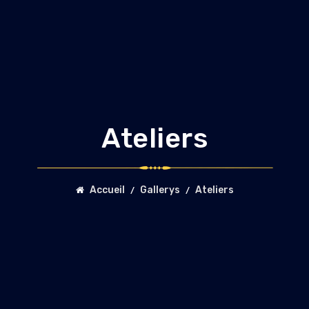
Ateliers
Accueil
Gallerys
Ateliers