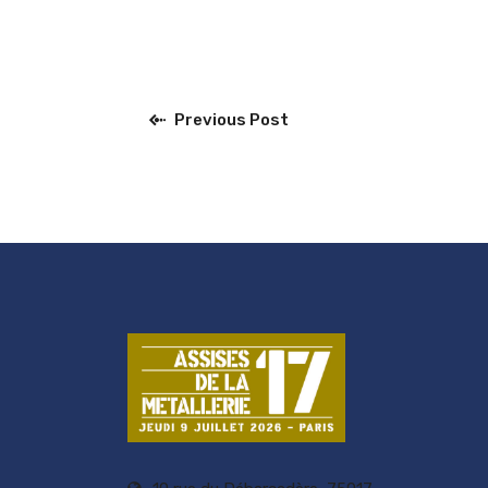
Previous Post