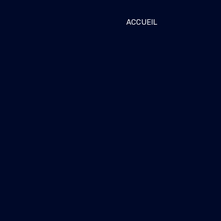
ACCUEIL