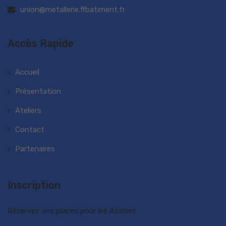
union@metallerie.ffbatiment.fr
Accès Rapide
Accueil
Présentation
Ateliers
Contact
Partenaires
Inscription
Réservez vos places pour les Assises