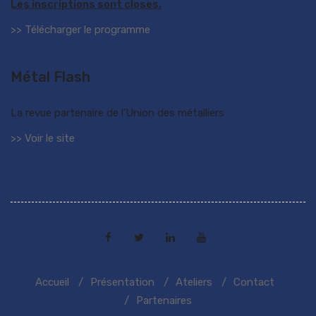
Les inscriptions sont closes.
>> Télécharger le programme
Métal Flash
La revue partenaire de l’Union des métalliers
>> Voir le site
Accueil
Présentation
Ateliers
Contact
Partenaires