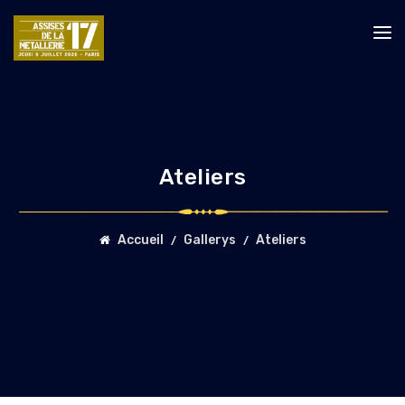
Ateliers
Accueil
Gallerys
Ateliers