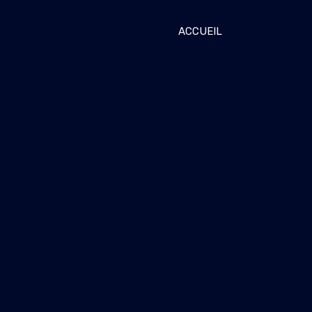
ACCUEIL