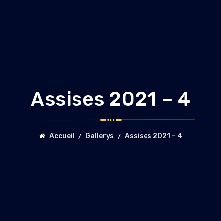
Assises 2021 – 4
Accueil
Gallerys
Assises 2021 – 4