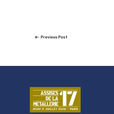
Previous Post