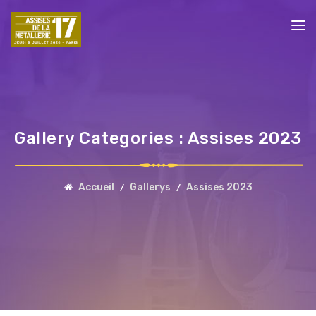
Gallery Categories :
Assises 2023
Accueil
Gallerys
Assises 2023