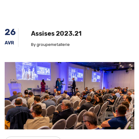
26
Assises 2023.21
AVR
By groupemetallerie