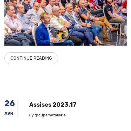
CONTINUE READING
26
Assises 2023.17
AVR
By groupemetallerie