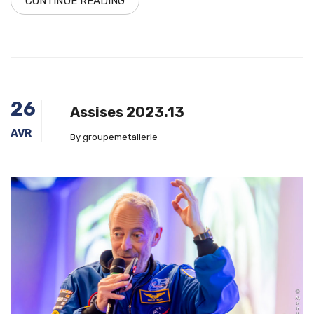
CONTINUE READING
26
Assises 2023.13
AVR
By groupemetallerie