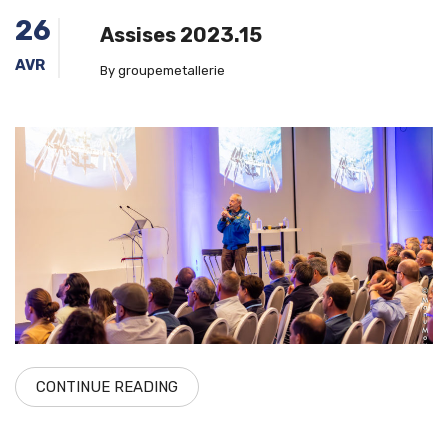
26
Assises 2023.15
AVR
By groupemetallerie
CONTINUE READING