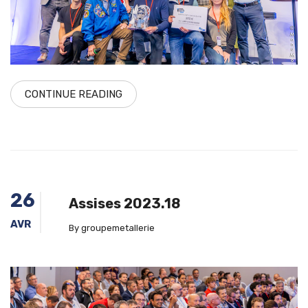
CONTINUE READING
26
Assises 2023.18
AVR
By groupemetallerie