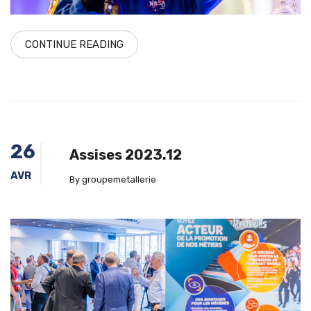
CONTINUE READING
26
Assises 2023.12
AVR
By groupemetallerie