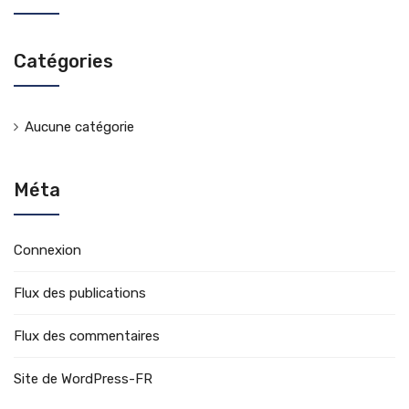
Catégories
Aucune catégorie
Méta
Connexion
Flux des publications
Flux des commentaires
Site de WordPress-FR