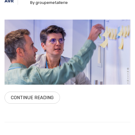
AVR
By groupemetallerie
CONTINUE READING