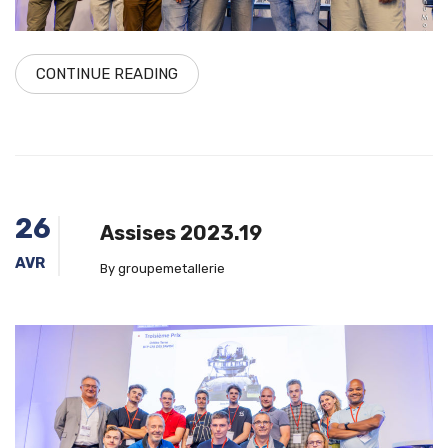
CONTINUE READING
26
Assises 2023.19
AVR
By groupemetallerie