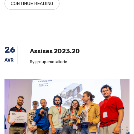
CONTINUE READING
26
Assises 2023.20
AVR
By groupemetallerie