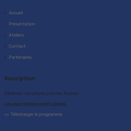
Accueil
Présentation
Ateliers
Contact
Partenaires
Inscription
Réservez vos places pour les Assises
Les inscriptions sont closes.
>> Télécharger le programme