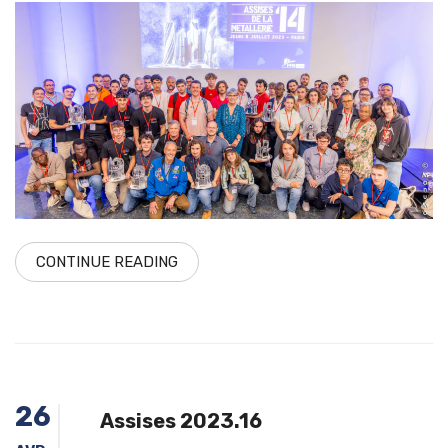
CONTINUE READING
26
Assises 2023.16