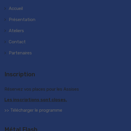
Accueil
Présentation
Ateliers
Contact
Partenaires
Inscription
Réservez vos places pour les Assises
Les inscriptions sont closes.
>> Télécharger le programme
Métal Flash