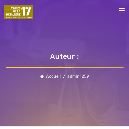
Auteur :
Accueil
admin1259