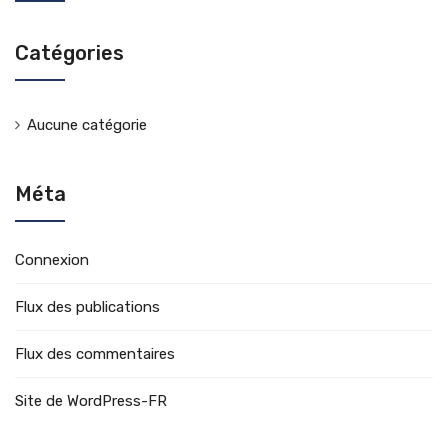
Catégories
Aucune catégorie
Méta
Connexion
Flux des publications
Flux des commentaires
Site de WordPress-FR