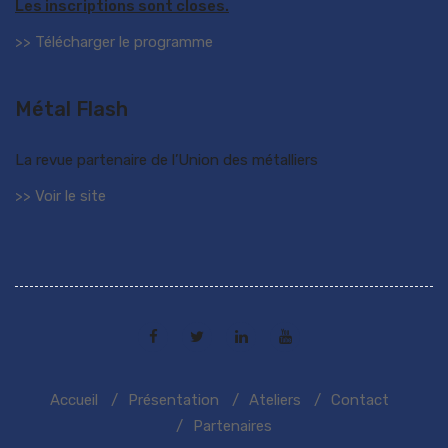
Les inscriptions sont closes.
>> Télécharger le programme
Métal Flash
La revue partenaire de l’Union des métalliers
>> Voir le site
Accueil
Présentation
Ateliers
Contact
Partenaires