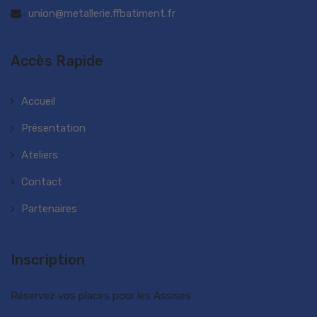
union@metallerie.ffbatiment.fr
Accès Rapide
Accueil
Présentation
Ateliers
Contact
Partenaires
Inscription
Réservez vos places pour les Assises