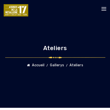
Ateliers
Accueil
Gallerys
Ateliers